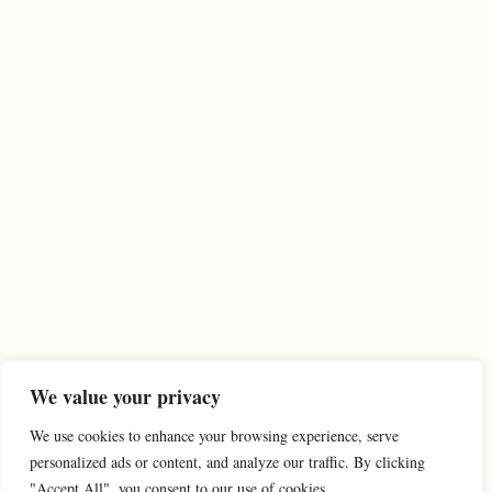
We value your privacy
We use cookies to enhance your browsing experience, serve
personalized ads or content, and analyze our traffic. By clicking
"Accept All", you consent to our use of cookies.