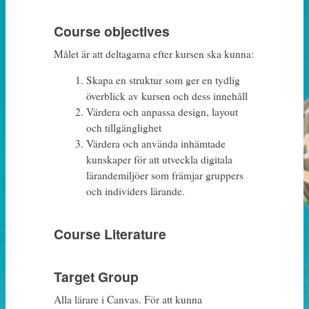
Course objectives
Målet är att deltagarna efter kursen ska kunna:
Skapa en struktur som ger en tydlig
överblick av kursen och dess innehåll
Värdera och anpassa design, layout
och tillgänglighet
Värdera och använda inhämtade
kunskaper för att utveckla digitala
lärandemiljöer som främjar gruppers
och individers lärande.
Course Literature
Target Group
Alla lärare i Canvas. För att kunna