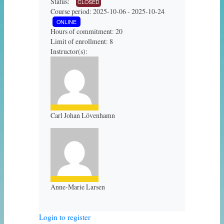
Status:
CLOSED
Course period: 2025-10-06 - 2025-10-24
ONLINE
Hours of commitment: 20
Limit of enrollment: 8
Instructor(s):
Carl Johan Lövenhamn
Anne-Marie Larsen
Login to register