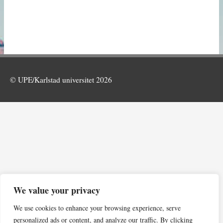
© UPE/Karlstad universitet 2026
We value your privacy
We use cookies to enhance your browsing experience, serve
personalized ads or content, and analyze our traffic. By clicking