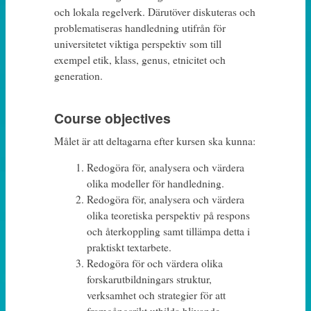
och lokala regelverk. Därutöver diskuteras och
problematiseras handledning utifrån för
universitetet viktiga perspektiv som till
exempel etik, klass, genus, etnicitet och
generation.
Course objectives
Målet är att deltagarna efter kursen ska kunna:
Redogöra för, analysera och värdera
olika modeller för handledning.
Redogöra för, analysera och värdera
olika teoretiska perspektiv på respons
och återkoppling samt tillämpa detta i
praktiskt textarbete.
Redogöra för och värdera olika
forskarutbildningars struktur,
verksamhet och strategier för att