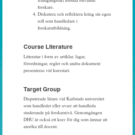
framgångsrikt utbilda blivande
forskare.
Diskutera och reflektera kring sin egen
roll som handledare i
forskarutbildning.
Course Literature
Litteratur i form av artiklar, lagar,
förordningar, regler och andra dokument
presenteras vid kursstart.
Target Group
Disputerade lärare vid Karlstads universitet
som handleder eller avser att handleda
studerande på forskarnivå. Genomgången
DHU är också ett krav för dig som ämnar att
ansöka till docent.