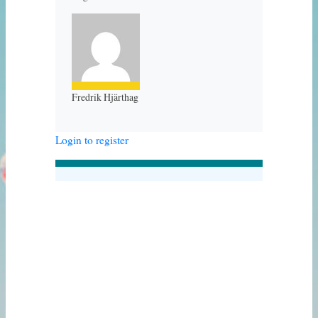
Fredrik Hjärthag
Login to register