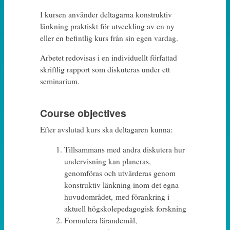
I kursen använder deltagarna konstruktiv
länkning praktiskt för utveckling av en ny
eller en befintlig kurs från sin egen vardag.
Arbetet redovisas i en individuellt författad
skriftlig rapport som diskuteras under ett
seminarium.
Course objectives
Efter avslutad kurs ska deltagaren kunna:
Tillsammans med andra diskutera hur
undervisning kan planeras,
genomföras och utvärderas genom
konstruktiv länkning inom det egna
huvudområdet, med förankring i
aktuell högskolepedagogisk forskning
Formulera lärandemål,