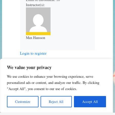
Instructor(s):
Max Hansson
Login to register
We value your privacy
We use cookies to enhance your browsing experience, serve
personalized ads or content, and analyze our traffic. By clicking
"Accept All", you consent to our use of cookies.
Customize
Reject All
Accept All