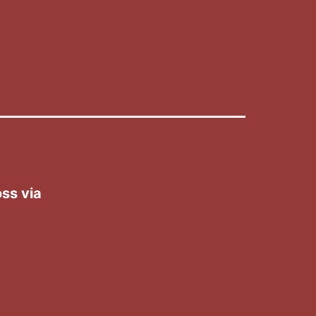
ss via