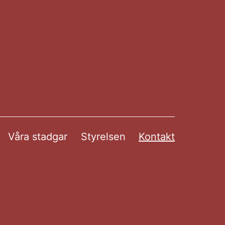
Våra stadgar
Styrelsen
Kontakt