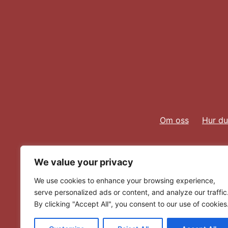
Om oss
Hur du
We value your privacy
We use cookies to enhance your browsing experience,
serve personalized ads or content, and analyze our traffic
By clicking "Accept All", you consent to our use of cookies