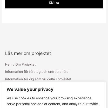
Läs mer om projektet
Hem / Om Projektet
Information för företag och entreprenörer
Information för dig som vill delta i projektet
Vill du delta i projektet?
We value your privacy
Bakom projektet
We use cookies to enhance your browsing experience,
Vilka är vi?
serve personalized ads or content, and analyze our traffic.