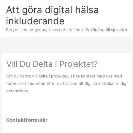
Skip
Att göra digital hälsa
to
inkluderande
content
Betydelsen av genus, klass och etnicitet för tillgång till sjukvård
Vill Du Delta I Projektet?
Om du gärna vill delta i projektet, så ta kontakt med oss med
formuläret nedanför. Efter du har anmält dig, så kontakar vi dig
personligen.
Kontaktformulär