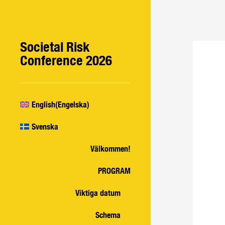
Societal Risk
Conference 2026
English
(
Engelska
)
Svenska
Välkommen!
PROGRAM
Viktiga datum
Schema