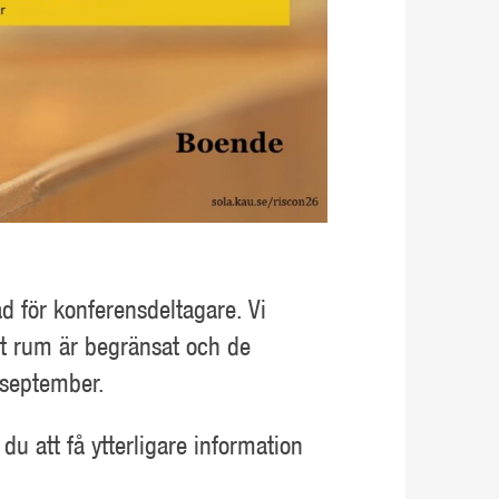
ad för konferensdeltagare. Vi
et rum är begränsat och de
 september.
du att få ytterligare information