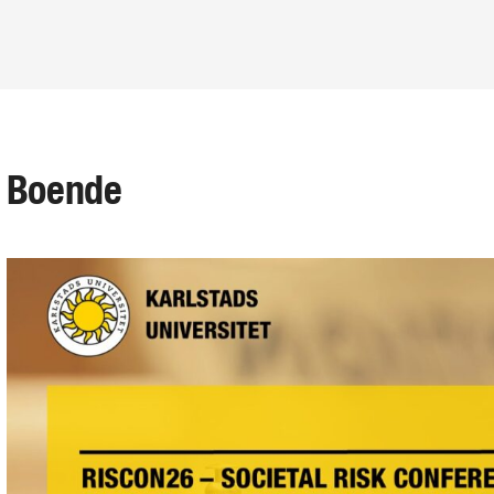
Boende