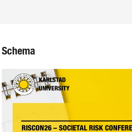
Schema