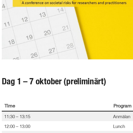
Dag 1 – 7 oktober (preliminärt)
Time
Program
11:30 – 13:15
Anmälan
12:00 – 13:00
Lunch