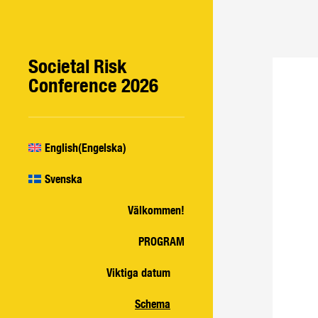
Societal Risk
Conference 2026
English
(
Engelska
)
Svenska
Välkommen!
PROGRAM
Viktiga datum
Schema