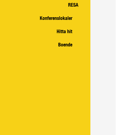
RESA
Konferenslokaler
Hitta hit
Boende