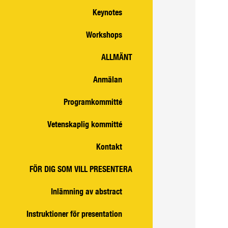
Keynotes
Workshops
ALLMÄNT
Anmälan
Programkommitté
Vetenskaplig kommitté
Kontakt
FÖR DIG SOM VILL PRESENTERA
Inlämning av abstract
Instruktioner för presentation