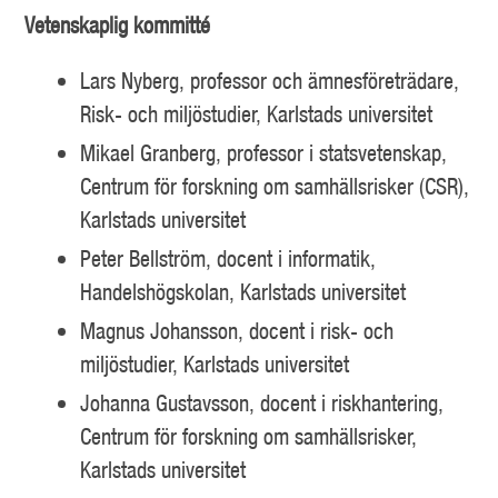
Vetenskaplig kommitté
Lars Nyberg, professor och ämnesföreträdare,
Risk- och miljöstudier, Karlstads universitet
Mikael Granberg, professor i statsvetenskap,
Centrum för forskning om samhällsrisker (CSR),
Karlstads universitet
Peter Bellström, docent i informatik,
Handelshögskolan, Karlstads universitet
Magnus Johansson, docent i risk- och
miljöstudier, Karlstads universitet
Johanna Gustavsson, docent i riskhantering,
Centrum för forskning om samhällsrisker,
Karlstads universitet