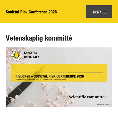
Societal Risk Conference 2026
MENY
Vetenskaplig kommitté