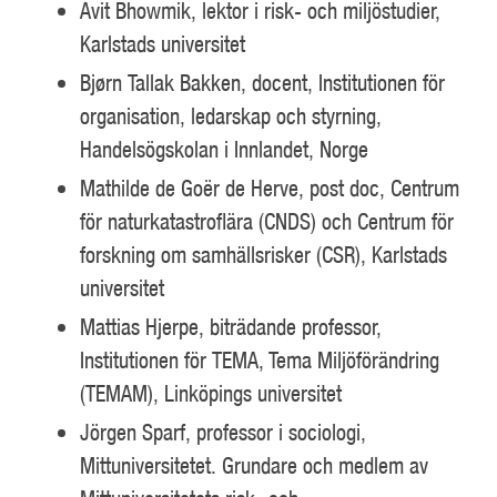
Avit Bhowmik, lektor i risk- och miljöstudier,
Karlstads universitet
Bjørn Tallak Bakken, docent, Institutionen för
organisation, ledarskap och styrning,
Handelsögskolan i Innlandet, Norge
Mathilde de Goër de Herve, post doc, Centrum
för naturkatastroflära (CNDS) och Centrum för
forskning om samhällsrisker (CSR), Karlstads
universitet
Mattias Hjerpe, biträdande professor,
Institutionen för TEMA, Tema Miljöförändring
(TEMAM), Linköpings universitet
Jörgen Sparf, professor i sociologi,
Mittuniversitetet. Grundare och medlem av