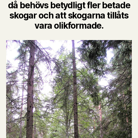
då behövs betydligt fler betade
skogar och att skogarna tillåts
vara olikformade.