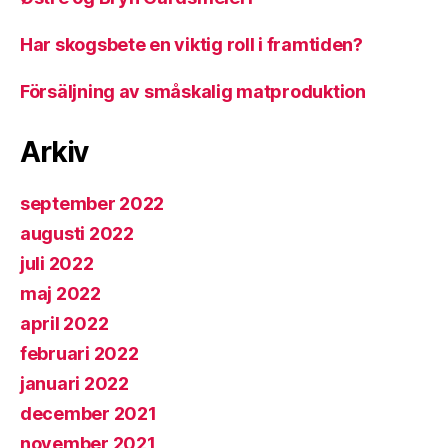
Har skogsbete en viktig roll i framtiden?
Försäljning av småskalig matproduktion
Arkiv
september 2022
augusti 2022
juli 2022
maj 2022
april 2022
februari 2022
januari 2022
december 2021
november 2021