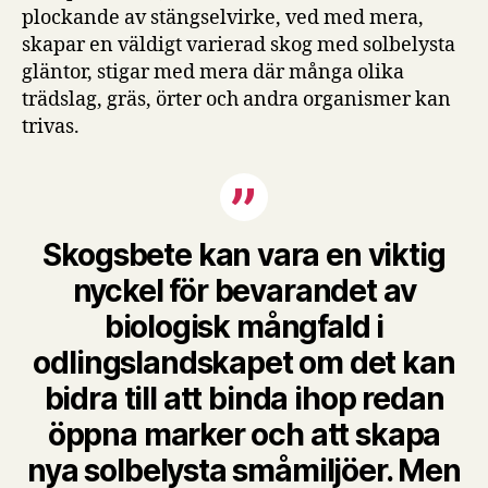
plockande av stängselvirke, ved med mera,
skapar en väldigt varierad skog med solbelysta
gläntor, stigar med mera där många olika
trädslag, gräs, örter och andra organismer kan
trivas.
Skogsbete kan vara en viktig
nyckel för bevarandet av
biologisk mångfald i
odlingslandskapet om det kan
bidra till att binda ihop redan
öppna marker och att skapa
nya solbelysta småmiljöer. Men