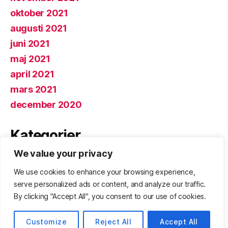
oktober 2021
augusti 2021
juni 2021
maj 2021
april 2021
mars 2021
december 2020
Kategorier
We value your privacy
Om projektet
We use cookies to enhance your browsing experience,
Uncategorized
serve personalized ads or content, and analyze our traffic.
By clicking "Accept All", you consent to our use of cookies.
© 2026
Biokumabloggen
Upp
↑
Customize
Reject All
Accept All