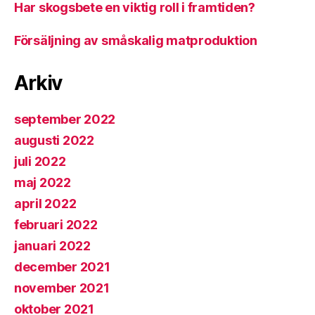
Har skogsbete en viktig roll i framtiden?
Försäljning av småskalig matproduktion
Arkiv
september 2022
augusti 2022
juli 2022
maj 2022
april 2022
februari 2022
januari 2022
december 2021
november 2021
oktober 2021