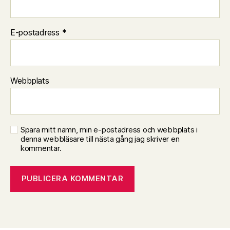
E-postadress
*
Webbplats
Spara mitt namn, min e-postadress och webbplats i
denna webbläsare till nästa gång jag skriver en
kommentar.