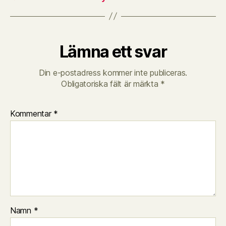
Lämna ett svar
Din e-postadress kommer inte publiceras.
Obligatoriska fält är märkta
*
Kommentar
*
Namn
*