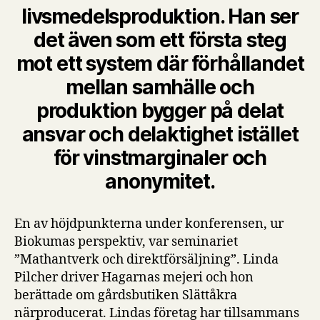
livsmedelsproduktion. Han ser
det även som ett första steg
mot ett system där förhållandet
mellan samhälle och
produktion bygger på delat
ansvar och delaktighet istället
för vinstmarginaler och
anonymitet.
En av höjdpunkterna under konferensen, ur
Biokumas perspektiv, var seminariet
”Mathantverk och direktförsäljning”. Linda
Pilcher driver Hagarnas mejeri och hon
berättade om gårdsbutiken Slättåkra
närproducerat. Lindas företag har tillsammans