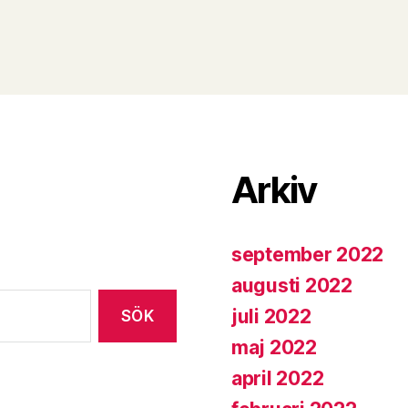
Arkiv
september 2022
augusti 2022
juli 2022
maj 2022
april 2022