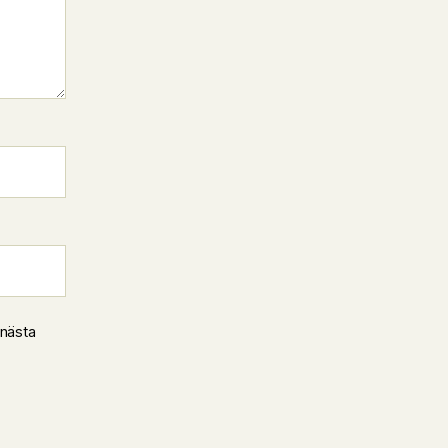
 nästa