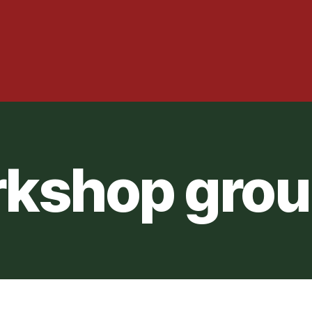
kshop grou