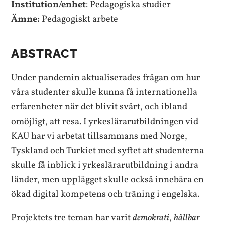
Institution/enhet
: Pedagogiska studier
Ämne:
Pedagogiskt arbete
ABSTRACT
Under pandemin aktualiserades frågan om hur
våra studenter skulle kunna få internationella
erfarenheter när det blivit svårt, och ibland
omöjligt, att resa. I yrkeslärarutbildningen vid
KAU har vi arbetat tillsammans med Norge,
Tyskland och Turkiet med syftet att studenterna
skulle få inblick i yrkeslärarutbildning i andra
länder, men upplägget skulle också innebära en
ökad digital kompetens och träning i engelska.
Projektets tre teman har varit
demokrati
,
hållbar