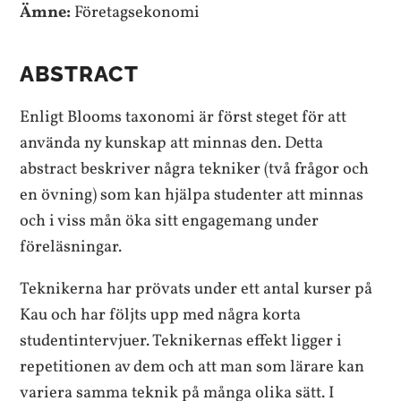
Ämne:
Företagsekonomi
ABSTRACT
Enligt Blooms taxonomi är först steget för att
använda ny kunskap att minnas den. Detta
abstract beskriver några tekniker (två frågor och
en övning) som kan hjälpa studenter att minnas
och i viss mån öka sitt engagemang under
föreläsningar.
Teknikerna har prövats under ett antal kurser på
Kau och har följts upp med några korta
studentintervjuer. Teknikernas effekt ligger i
repetitionen av dem och att man som lärare kan
variera samma teknik på många olika sätt. I