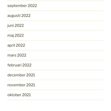
september 2022
augusti 2022
juni 2022
maj 2022
april 2022
mars 2022
februari 2022
december 2021
november 2021
oktober 2021