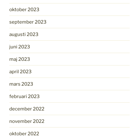
oktober 2023
september 2023
augusti 2023
juni 2023
maj 2023
april 2023
mars 2023
februari 2023
december 2022
november 2022
oktober 2022