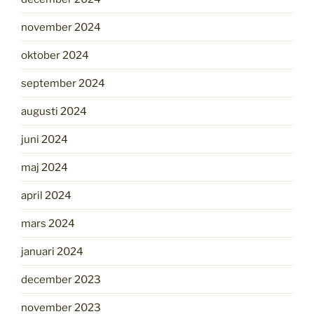
november 2024
oktober 2024
september 2024
augusti 2024
juni 2024
maj 2024
april 2024
mars 2024
januari 2024
december 2023
november 2023