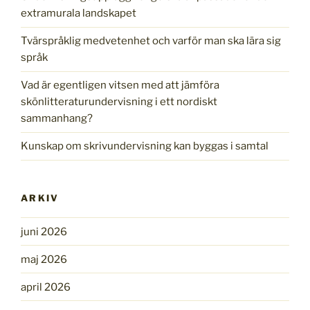
extramurala landskapet
Tvärspråklig medvetenhet och varför man ska lära sig
språk
Vad är egentligen vitsen med att jämföra
skönlitteraturundervisning i ett nordiskt
sammanhang?
Kunskap om skrivundervisning kan byggas i samtal
ARKIV
juni 2026
maj 2026
april 2026