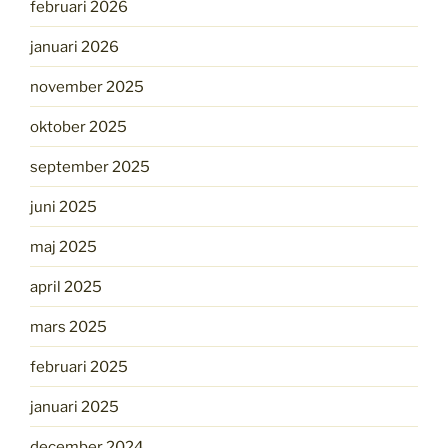
februari 2026
januari 2026
november 2025
oktober 2025
september 2025
juni 2025
maj 2025
april 2025
mars 2025
februari 2025
januari 2025
december 2024