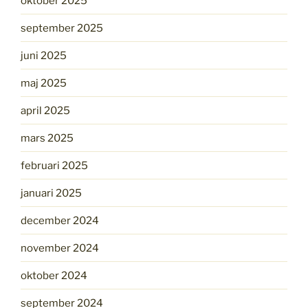
oktober 2025
september 2025
juni 2025
maj 2025
april 2025
mars 2025
februari 2025
januari 2025
december 2024
november 2024
oktober 2024
september 2024