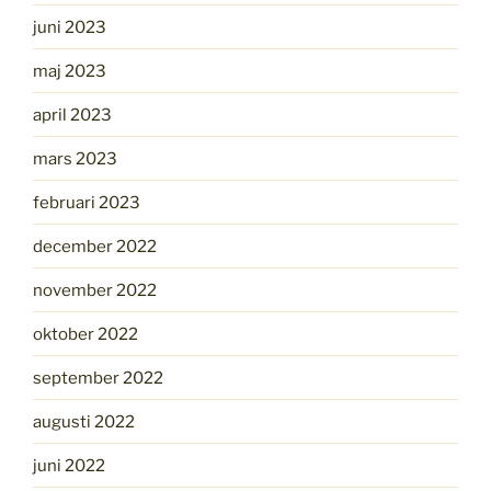
juni 2023
maj 2023
april 2023
mars 2023
februari 2023
december 2022
november 2022
oktober 2022
september 2022
augusti 2022
juni 2022