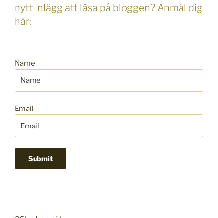
nytt inlägg att läsa på bloggen? Anmäl dig
här:
Name
Email