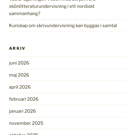
skönlitteraturundervisning i ett nordiskt
sammanhang?
Kunskap om skrivundervisning kan byggas i samtal
ARKIV
juni 2026
maj 2026
april 2026
februari 2026
januari 2026
november 2025