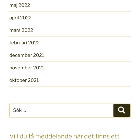
maj 2022
april 2022
mars 2022
februari 2022
december 2021
november 2021
oktober 2021
Sök
Sök
efter:
Vill du få meddelande när det finns ett