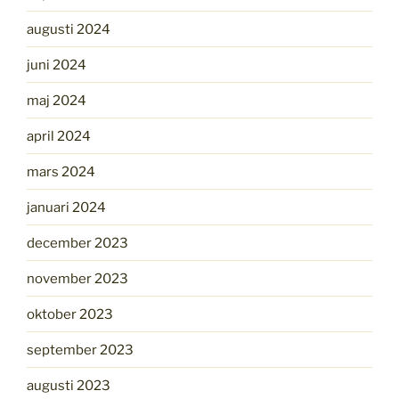
augusti 2024
juni 2024
maj 2024
april 2024
mars 2024
januari 2024
december 2023
november 2023
oktober 2023
september 2023
augusti 2023