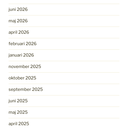
juni 2026
maj 2026
april 2026
februari 2026
januari 2026
november 2025
oktober 2025
september 2025
juni 2025
maj 2025
april 2025