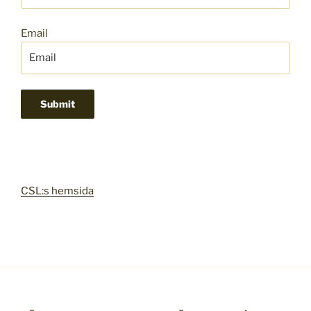
Email
CSL:s hemsida