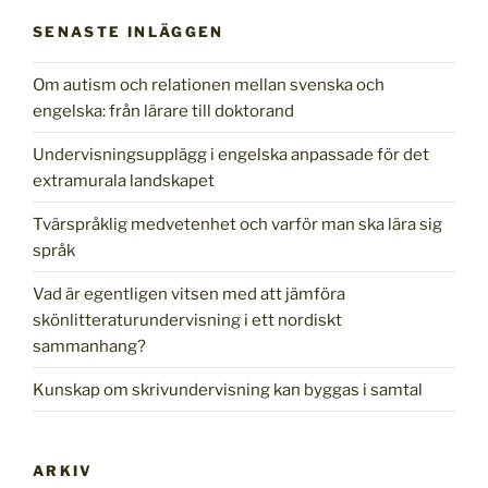
SENASTE INLÄGGEN
Om autism och relationen mellan svenska och
engelska: från lärare till doktorand
Undervisningsupplägg i engelska anpassade för det
extramurala landskapet
Tvärspråklig medvetenhet och varför man ska lära sig
språk
Vad är egentligen vitsen med att jämföra
skönlitteraturundervisning i ett nordiskt
sammanhang?
Kunskap om skrivundervisning kan byggas i samtal
ARKIV