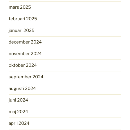
mars 2025
februari 2025
januari 2025
december 2024
november 2024
oktober 2024
september 2024
augusti 2024
juni 2024
maj 2024
april 2024