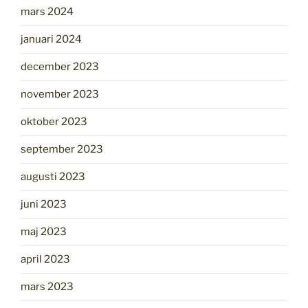
mars 2024
januari 2024
december 2023
november 2023
oktober 2023
september 2023
augusti 2023
juni 2023
maj 2023
april 2023
mars 2023