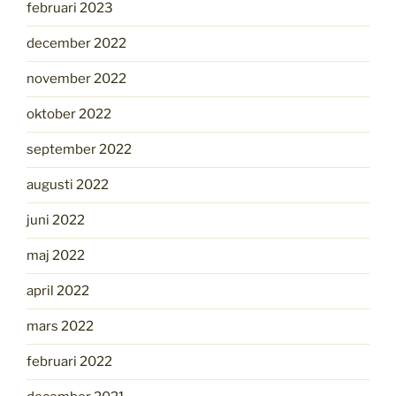
februari 2023
december 2022
november 2022
oktober 2022
september 2022
augusti 2022
juni 2022
maj 2022
april 2022
mars 2022
februari 2022