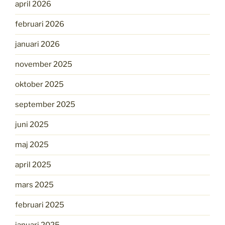
april 2026
februari 2026
januari 2026
november 2025
oktober 2025
september 2025
juni 2025
maj 2025
april 2025
mars 2025
februari 2025