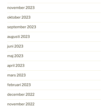
november 2023
oktober 2023
september 2023
augusti 2023
juni 2023
maj 2023
april 2023
mars 2023
februari 2023
december 2022
november 2022