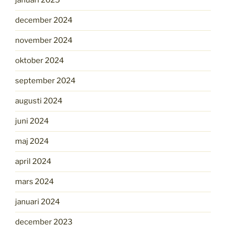
januari 2025
december 2024
november 2024
oktober 2024
september 2024
augusti 2024
juni 2024
maj 2024
april 2024
mars 2024
januari 2024
december 2023