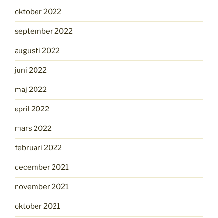
oktober 2022
september 2022
augusti 2022
juni 2022
maj 2022
april 2022
mars 2022
februari 2022
december 2021
november 2021
oktober 2021