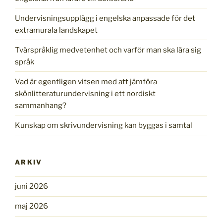
Undervisningsupplägg i engelska anpassade för det
extramurala landskapet
Tvärspråklig medvetenhet och varför man ska lära sig
språk
Vad är egentligen vitsen med att jämföra
skönlitteraturundervisning i ett nordiskt
sammanhang?
Kunskap om skrivundervisning kan byggas i samtal
ARKIV
juni 2026
maj 2026