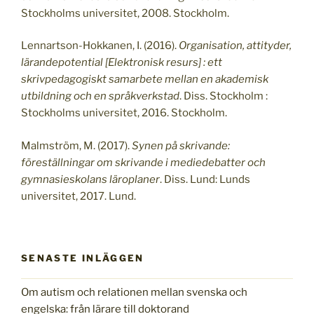
Stockholms universitet, 2008. Stockholm.
Lennartson-Hokkanen, I. (2016).
Organisation, attityder,
lärandepotential [Elektronisk resurs] : ett
skrivpedagogiskt samarbete mellan en akademisk
utbildning och en språkverkstad
. Diss. Stockholm :
Stockholms universitet, 2016. Stockholm.
Malmström, M. (2017).
Synen på skrivande:
föreställningar om skrivande i mediedebatter och
gymnasieskolans läroplaner
. Diss. Lund: Lunds
universitet, 2017. Lund.
SENASTE INLÄGGEN
Om autism och relationen mellan svenska och
engelska: från lärare till doktorand