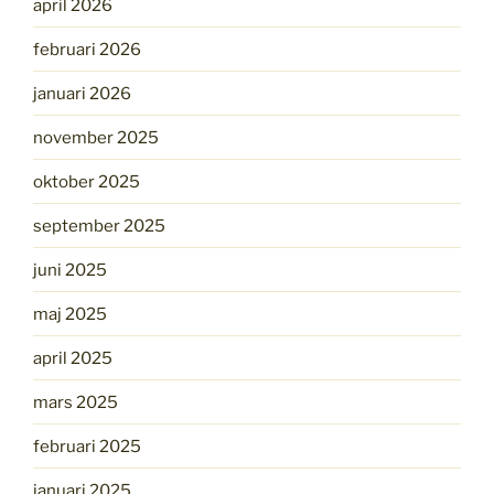
april 2026
februari 2026
januari 2026
november 2025
oktober 2025
september 2025
juni 2025
maj 2025
april 2025
mars 2025
februari 2025
januari 2025