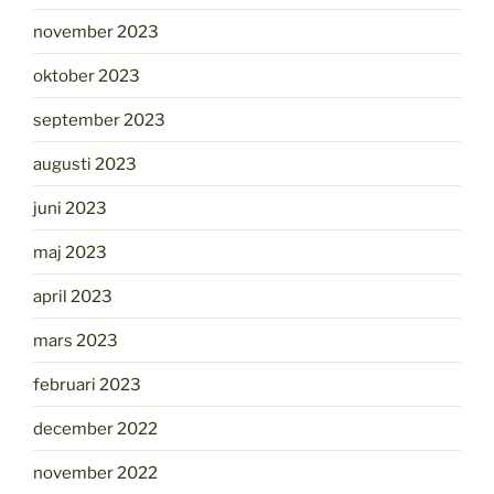
november 2023
oktober 2023
september 2023
augusti 2023
juni 2023
maj 2023
april 2023
mars 2023
februari 2023
december 2022
november 2022