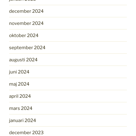
december 2024
november 2024
oktober 2024
september 2024
augusti 2024
juni 2024
maj 2024
april 2024
mars 2024
januari 2024
december 2023