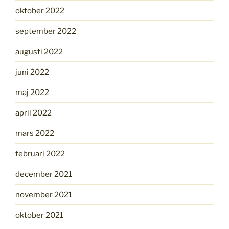
oktober 2022
september 2022
augusti 2022
juni 2022
maj 2022
april 2022
mars 2022
februari 2022
december 2021
november 2021
oktober 2021