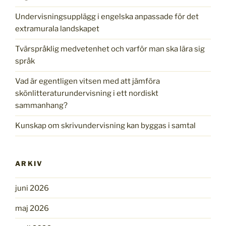
Undervisningsupplägg i engelska anpassade för det
extramurala landskapet
Tvärspråklig medvetenhet och varför man ska lära sig
språk
Vad är egentligen vitsen med att jämföra
skönlitteraturundervisning i ett nordiskt
sammanhang?
Kunskap om skrivundervisning kan byggas i samtal
ARKIV
juni 2026
maj 2026