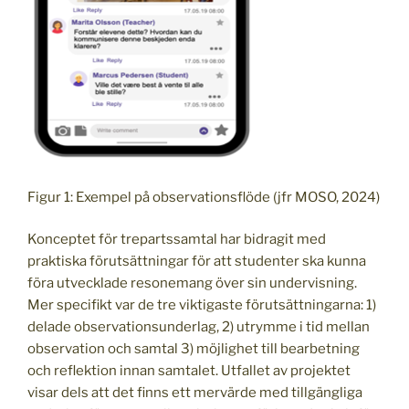
Figur 1: Exempel på observationsflöde (jfr MOSO, 2024)
Konceptet för trepartssamtal har bidragit med
praktiska förutsättningar för att studenter ska kunna
föra utvecklade resonemang över sin undervisning.
Mer specifikt var de tre viktigaste förutsättningarna: 1)
delade observationsunderlag, 2) utrymme i tid mellan
observation och samtal 3) möjlighet till bearbetning
och reflektion innan samtalet. Utfallet av projektet
visar dels att det finns ett mervärde med tillgängliga