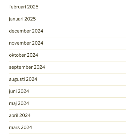
februari 2025
januari 2025
december 2024
november 2024
oktober 2024
september 2024
augusti 2024
juni 2024
maj 2024
april 2024
mars 2024