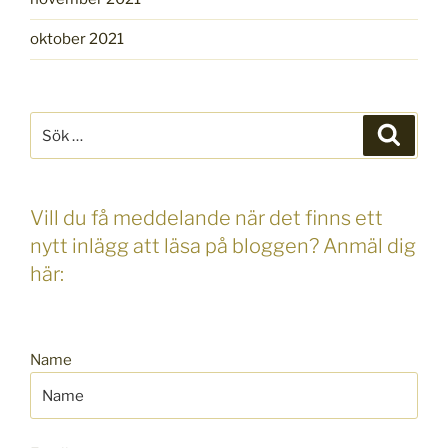
oktober 2021
Sök
Sök
efter:
Vill du få meddelande när det finns ett
nytt inlägg att läsa på bloggen? Anmäl dig
här:
Name