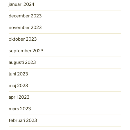
januari 2024
december 2023
november 2023
oktober 2023
september 2023
augusti 2023
juni 2023
maj 2023
april 2023
mars 2023
februari 2023