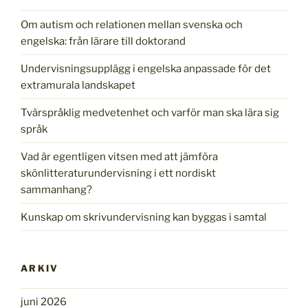
Om autism och relationen mellan svenska och
engelska: från lärare till doktorand
Undervisningsupplägg i engelska anpassade för det
extramurala landskapet
Tvärspråklig medvetenhet och varför man ska lära sig
språk
Vad är egentligen vitsen med att jämföra
skönlitteraturundervisning i ett nordiskt
sammanhang?
Kunskap om skrivundervisning kan byggas i samtal
ARKIV
juni 2026