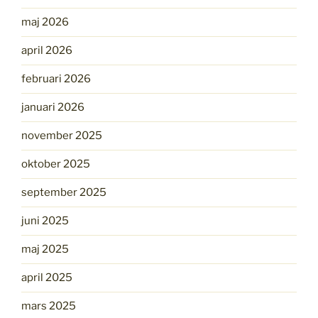
maj 2026
april 2026
februari 2026
januari 2026
november 2025
oktober 2025
september 2025
juni 2025
maj 2025
april 2025
mars 2025