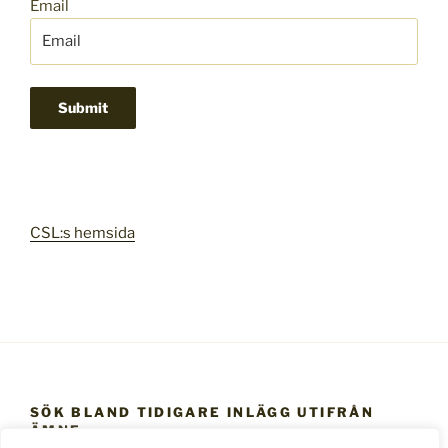
Email
CSL:s hemsida
SÖK BLAND TIDIGARE INLÄGG UTIFRÅN
ÄMNE