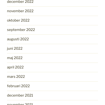
december 2022
november 2022
oktober 2022
september 2022
augusti 2022
juni 2022
maj 2022
april 2022
mars 2022
februari 2022
december 2021
november 2021