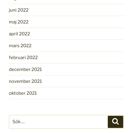
juni 2022
maj 2022
april 2022
mars 2022
februari 2022
december 2021
november 2021
oktober 2021
Sök
Sök
efter: