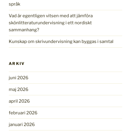
språk
Vad är egentligen vitsen med att jämföra
skönlitteraturundervisning i ett nordiskt
sammanhang?
Kunskap om skrivundervisning kan byggas i samtal
ARKIV
juni 2026
maj 2026
april 2026
februari 2026
januari 2026