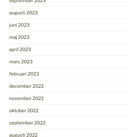
september 2023
augusti 2023
juni 2023
maj 2023
april 2023
mars 2023
februari 2023
december 2022
november 2022
oktober 2022
september 2022
augusti 2022