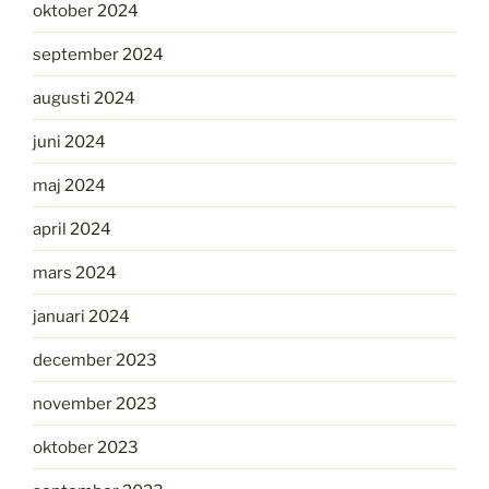
oktober 2024
september 2024
augusti 2024
juni 2024
maj 2024
april 2024
mars 2024
januari 2024
december 2023
november 2023
oktober 2023