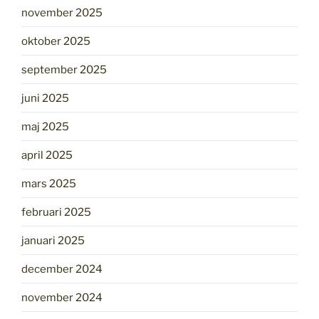
november 2025
oktober 2025
september 2025
juni 2025
maj 2025
april 2025
mars 2025
februari 2025
januari 2025
december 2024
november 2024