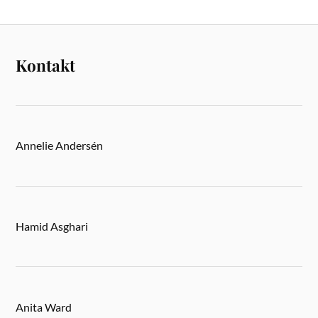
Kontakt
Annelie Andersén
Hamid Asghari
Anita Ward