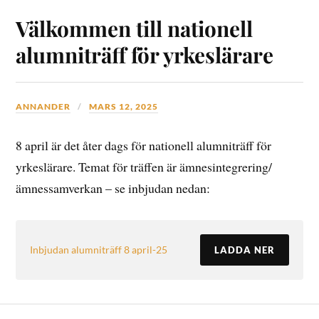
Välkommen till nationell
alumniträff för yrkeslärare
ANNANDER
MARS 12, 2025
8 april är det åter dags för nationell alumniträff för
yrkeslärare. Temat för träffen är ämnesintegrering/
ämnessamverkan – se inbjudan nedan:
Inbjudan alumniträff 8 april-25
LADDA NER