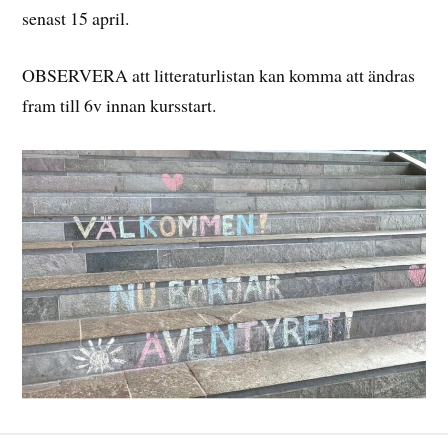
senast 15 april.
OBSERVERA att litteraturlistan kan komma att ändras
fram till 6v innan kursstart.