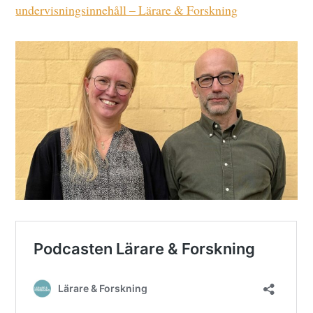
undervisningsinnehåll – Lärare & Forskning