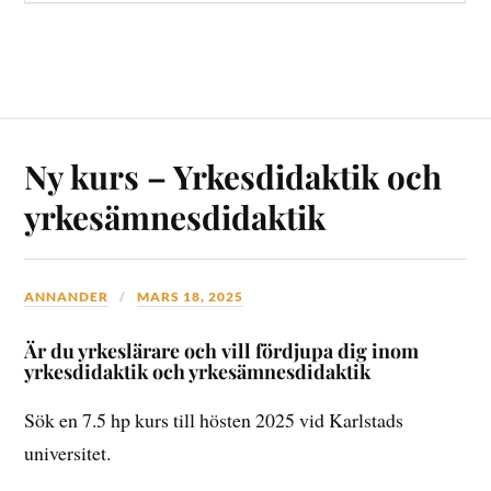
Ny kurs – Yrkesdidaktik och
yrkesämnesdidaktik
ANNANDER
MARS 18, 2025
Är du yrkeslärare och vill fördjupa dig inom
yrkesdidaktik och yrkesämnesdidaktik
Sök en 7.5 hp kurs till hösten 2025 vid Karlstads
universitet.