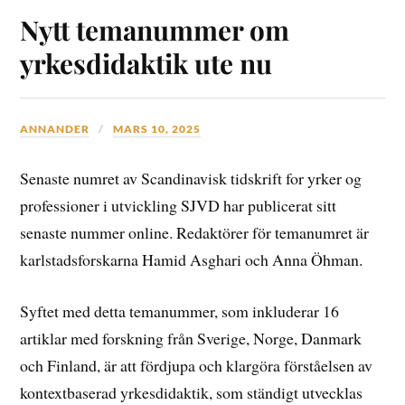
Nytt temanummer om
yrkesdidaktik ute nu
ANNANDER
MARS 10, 2025
Senaste numret av Scandinavisk tidskrift for yrker og
professioner i utvickling SJVD har publicerat sitt
senaste nummer online. Redaktörer för temanumret är
karlstadsforskarna Hamid Asghari och Anna Öhman.
Syftet med detta temanummer, som inkluderar 16
artiklar med forskning från Sverige, Norge, Danmark
och Finland, är att fördjupa och klargöra förståelsen av
kontextbaserad yrkesdidaktik, som ständigt utvecklas