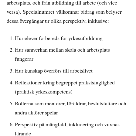
arbetsplats, och från utbildning till arbete (och vice
versa). Specialnumret välkomnar bidrag som belyser
dessa övergångar ur olika perspektiv, inklusive:
Hur elever förbereds för yrkesutbildning
Hur samverkan mellan skola och arbetsplats
fungerar
Hur kunskap överförs till arbetslivet
Reflektioner kring begreppet praksisfaglighed
(praktisk yrkeskompetens)
Rollerna som mentorer, föräldrar, beslutsfattare och
andra aktörer spelar
Perspektiv på mångfald, inkludering och vuxnas
lärande