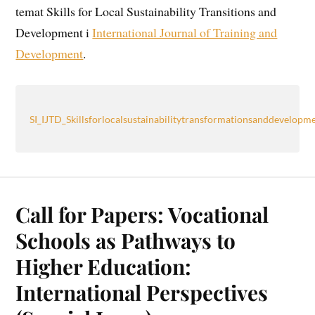
temat Skills for Local Sustainability Transitions and
Development i
International Journal of Training and
Development
.
SI_IJTD_Skillsforlocalsustainabilitytransformationsanddevelopm
Call for Papers: Vocational
Schools as Pathways to
Higher Education:
International Perspectives