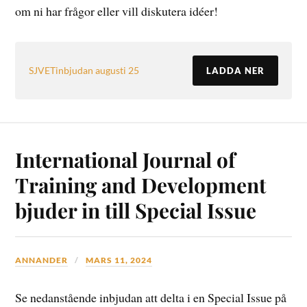
om ni har frågor eller vill diskutera idéer!
SJVETinbjudan augusti 25
LADDA NER
International Journal of
Training and Development
bjuder in till Special Issue
ANNANDER
MARS 11, 2024
Se nedanstående inbjudan att delta i en Special Issue på