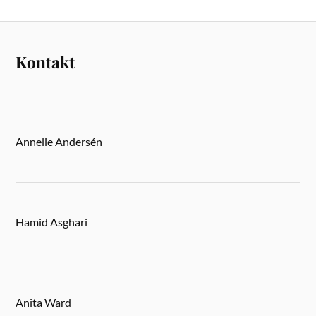
Kontakt
Annelie Andersén
Hamid Asghari
Anita Ward