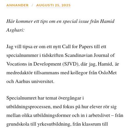
ANNANDER
AUGUSTI 25, 2025
Här kommer ett tips om en special issue från Hamid
Asghari:
Jag vill tipsa er om ett nytt Call for Papers till ett
specialnummer i tidskriften Scandinavian Journal of
Vocations in Development (SJVD), där jag, Hamid, är
medredaktör tillsammans med kollegor från OsloMet
och Aarhus universitet.
Specialnumret har temat övergångar i
utbildningsprocessen, med fokus på hur elever rör sig
mellan olika utbildningsformer och in i arbetslivet – från
grundskola till yrkesutbildning, från klassrum till