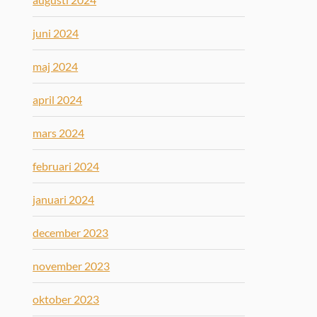
juni 2024
maj 2024
april 2024
mars 2024
februari 2024
januari 2024
december 2023
november 2023
oktober 2023