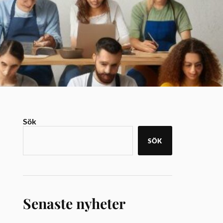
Sök
SÖK
Senaste nyheter