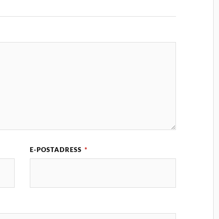
E-POSTADRESS
*