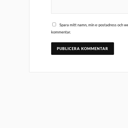
Spara mitt namn, min e-postadress och web
kommentar.