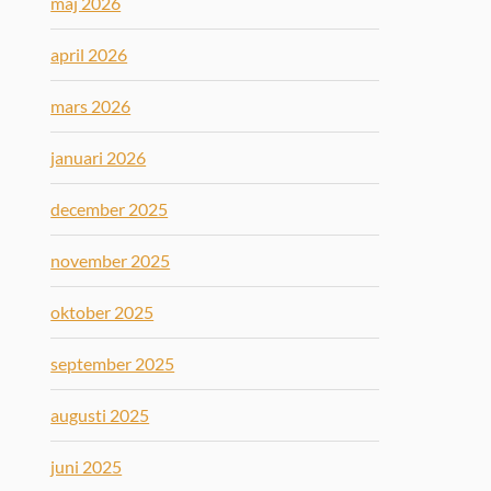
maj 2026
april 2026
mars 2026
januari 2026
december 2025
november 2025
oktober 2025
september 2025
augusti 2025
juni 2025