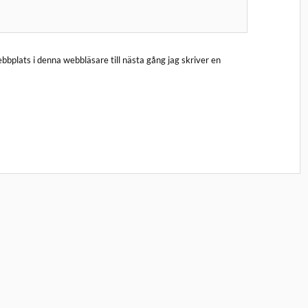
bplats i denna webbläsare till nästa gång jag skriver en