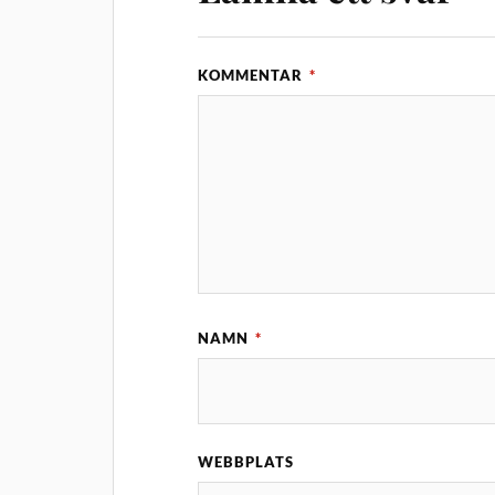
KOMMENTAR
*
NAMN
*
WEBBPLATS