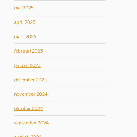
maj 2025
april 2025
mars 2025
februari 2025
januari 2025
december 2024
november 2024
oktober 2024
september 2024
augusti 2024