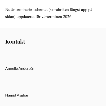
Nu är seminarie-schemat (se rubriken längst upp på
sidan) uppdaterat för vårterminen 2026.
Kontakt
Annelie Andersén
Hamid Asghari