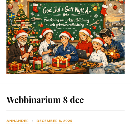
Webbinarium 8 dec
ANNANDER
DECEMBER 8, 2025