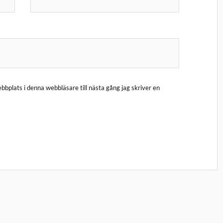
bplats i denna webbläsare till nästa gång jag skriver en