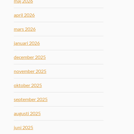
maj 2026
april 2026
mars 2026
januari 2026
december 2025
november 2025
oktober 2025
september 2025
augusti 2025
juni 2025