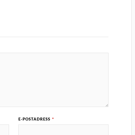
E-POSTADRESS
*