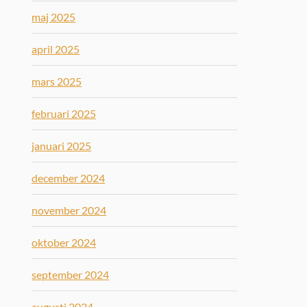
maj 2025
april 2025
mars 2025
februari 2025
januari 2025
december 2024
november 2024
oktober 2024
september 2024
augusti 2024