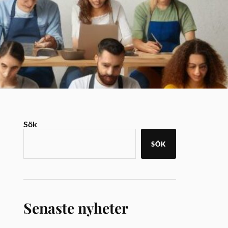
Sök
SÖK
Senaste nyheter