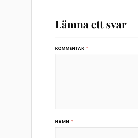
Lämna ett svar
KOMMENTAR
*
NAMN
*