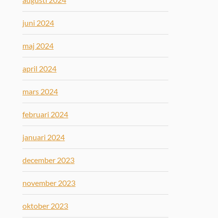
juni 2024
maj 2024
april 2024
mars 2024
februari 2024
januari 2024
december 2023
november 2023
oktober 2023