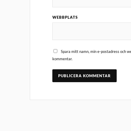
WEBBPLATS
Spara mitt namn, min e-postadress och web
kommentar.