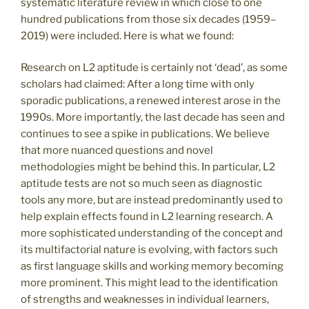
systematic literature review in which close to one
hundred publications from those six decades (1959–
2019) were included. Here is what we found:
Research on L2 aptitude is certainly not ‘dead’, as some
scholars had claimed: After a long time with only
sporadic publications, a renewed interest arose in the
1990s. More importantly, the last decade has seen and
continues to see a spike in publications. We believe
that more nuanced questions and novel
methodologies might be behind this. In particular, L2
aptitude tests are not so much seen as diagnostic
tools any more, but are instead predominantly used to
help explain effects found in L2 learning research. A
more sophisticated understanding of the concept and
its multifactorial nature is evolving, with factors such
as first language skills and working memory becoming
more prominent. This might lead to the identification
of strengths and weaknesses in individual learners,