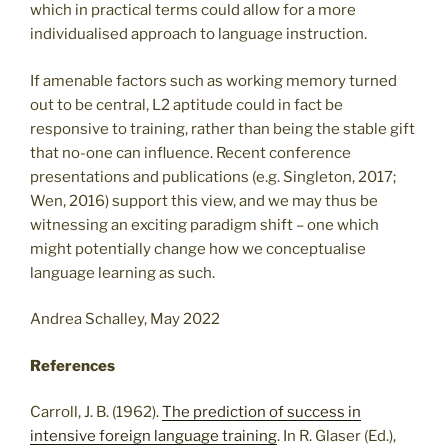
which in practical terms could allow for a more
individualised approach to language instruction.
If amenable factors such as working memory turned
out to be central, L2 aptitude could in fact be
responsive to training, rather than being the stable gift
that no-one can influence. Recent conference
presentations and publications (e.g. Singleton, 2017;
Wen, 2016) support this view, and we may thus be
witnessing an exciting paradigm shift – one which
might potentially change how we conceptualise
language learning as such.
Andrea Schalley, May 2022
References
Carroll, J. B. (1962).
The prediction of success in
intensive foreign language training
. In R. Glaser (Ed.),