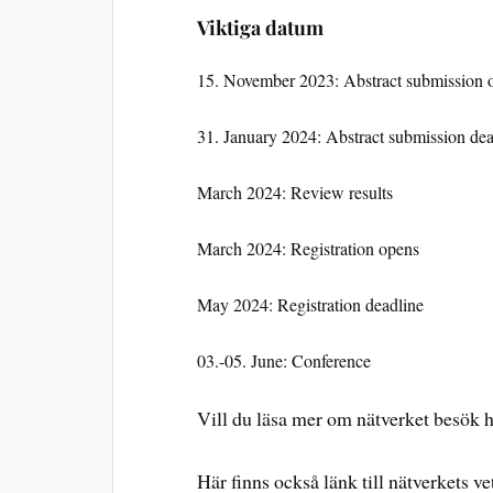
Viktiga datum
15. November 2023: Abstract submission 
31. January 2024: Abstract submission dea
March 2024: Review results
March 2024: Registration opens
May 2024: Registration deadline
03.-05. June: Conference
Vill du läsa mer om nätverket besök
Här finns också länk till nätverkets v