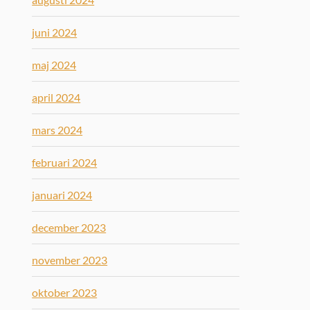
juni 2024
maj 2024
april 2024
mars 2024
februari 2024
januari 2024
december 2023
november 2023
oktober 2023