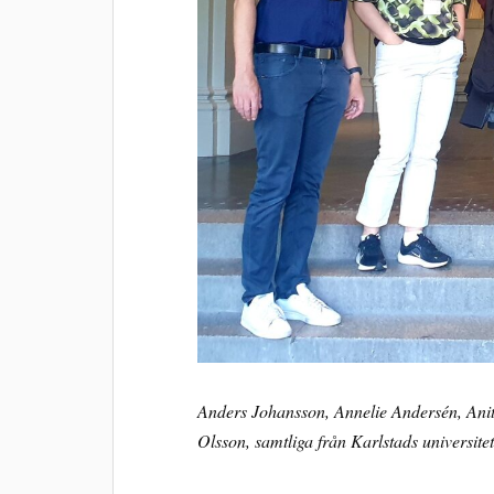
Anders Johansson, Annelie Andersén, Ani
Olsson, samtliga från Karlstads universite