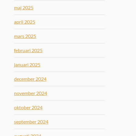
maj 2025
april 2025
mars 2025
februari 2025
januari 2025
december 2024
november 2024
oktober 2024
september 2024
augusti 2024