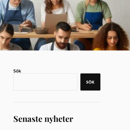
Sök
SÖK
Senaste nyheter