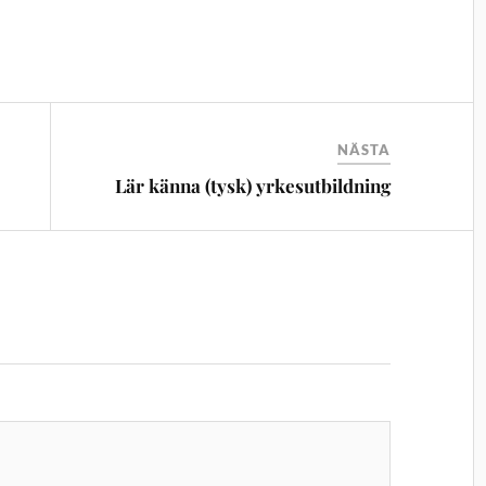
NÄSTA
Lär känna (tysk) yrkesutbildning