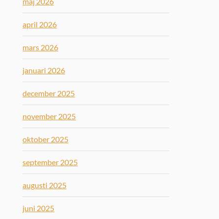
maj 2026
april 2026
mars 2026
januari 2026
december 2025
november 2025
oktober 2025
september 2025
augusti 2025
juni 2025