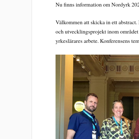
Nu finns information om Nordyrk 20
Välkommen att skicka in ett abstract. 
och utvecklingsprojekt inom området 
yrkeslärares arbete. Konferensens tem