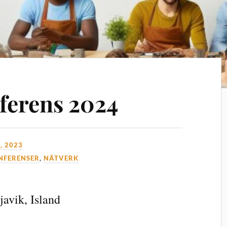
ferens 2024
, 2023
NFERENSER
,
NÄTVERK
javik, Island