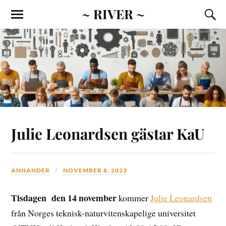
~ RIVER ~
Julie Leonardsen gästar KaU
ANNANDER
NOVEMBER 8, 2023
Tisdagen den 14 november
kommer
Julie Leonardsen
från Norges teknisk-naturvitenskapelige universitet