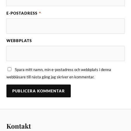
E-POSTADRESS
*
WEBBPLATS
Spara mitt namn, min e-postadress och webbplats i denna
webbläsare till nästa gång jag skriver en kommentar.
Kontakt