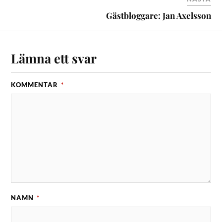
Gästbloggare: Jan Axelsson
Lämna ett svar
KOMMENTAR
*
NAMN
*