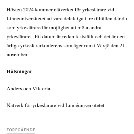
Hösten 2024 kommer nätverket för yrkeslärare vid
Linnéuniversitetet att vara delaktiga i tre tillfällen där du
som yrkeslärare får möjlighet att möta andra
yrkeslärare. Ett datum är redan fastställt och det är den
årliga yrkeslärarkonferens som äger rum i Växjö den 21
november.
Hälsningar
Anders och Viktoria
Nätverk för yrkeslärare vid Linnéuniversitetet
FÖREGÅENDE