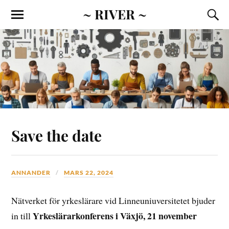
~ RIVER ~
Save the date
ANNANDER
MARS 22, 2024
Nätverket för yrkeslärare vid Linneuniuversitetet bjuder
Yrkeslärarkonferens i Växjö, 21 november
in till