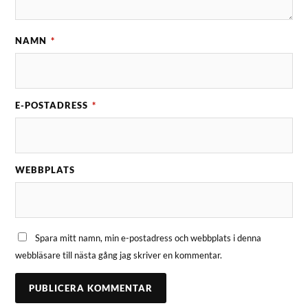
NAMN
*
E-POSTADRESS
*
WEBBPLATS
Spara mitt namn, min e-postadress och webbplats i denna
webbläsare till nästa gång jag skriver en kommentar.