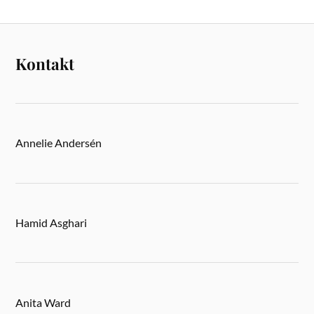
Kontakt
Annelie Andersén
Hamid Asghari
Anita Ward