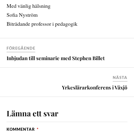
Med vänlig hälsning
Sofia Nyström
Biträdande professor i pedagogik
FÖREGÅENDE
Inbjudan till seminarie med Stephen Billet
NÄSTA
Yrkeslärarkonferens i Växjö
Lämna ett svar
KOMMENTAR
*