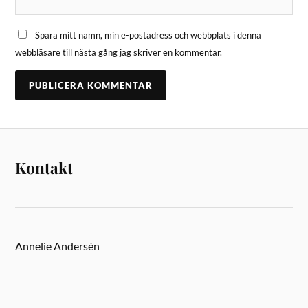
Spara mitt namn, min e-postadress och webbplats i denna
webbläsare till nästa gång jag skriver en kommentar.
Kontakt
Annelie Andersén