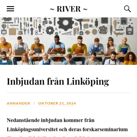
~ RIVER ~
Inbjudan från Linköping
ANNANDER
OKTOBER 21, 2024
Nedanstående inbjudan kommer från
Linköpingsuniversitet och deras forskarseminarium