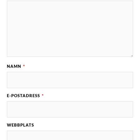
NAMN
*
E-POSTADRESS
*
WEBBPLATS