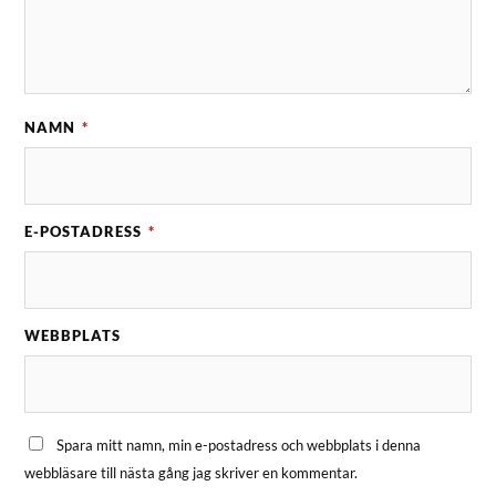
NAMN
*
E-POSTADRESS
*
WEBBPLATS
Spara mitt namn, min e-postadress och webbplats i denna
webbläsare till nästa gång jag skriver en kommentar.