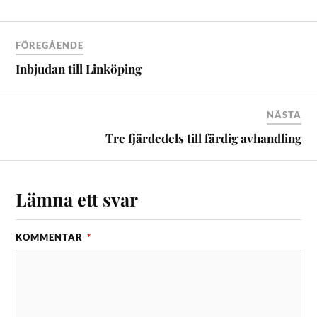
FÖREGÅENDE
Inbjudan till Linköping
NÄSTA
Tre fjärdedels till färdig avhandling
Lämna ett svar
KOMMENTAR
*