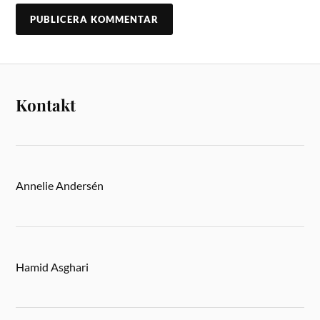
Kontakt
Annelie Andersén
Hamid Asghari