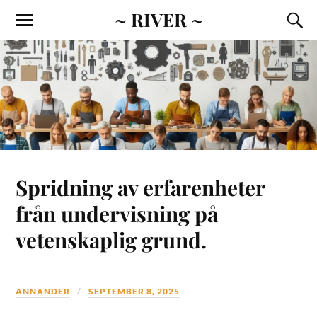
~ RIVER ~
Spridning av erfarenheter
från undervisning på
vetenskaplig grund.
ANNANDER
SEPTEMBER 8, 2025