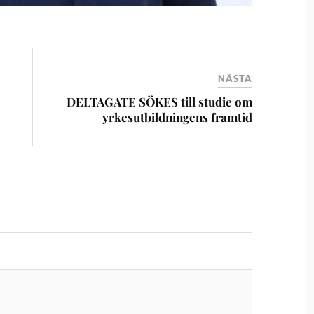
NÄSTA
DELTAGATE SÖKES till studie om
yrkesutbildningens framtid