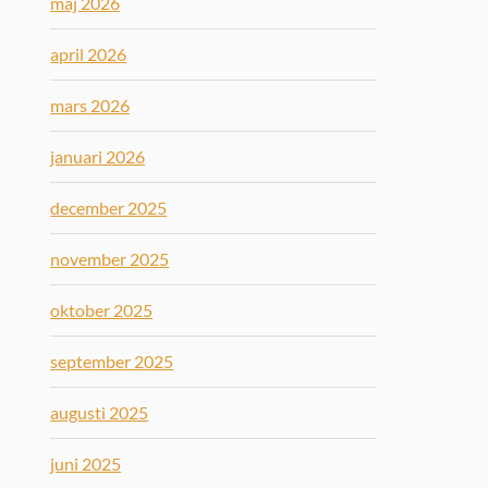
maj 2026
april 2026
mars 2026
januari 2026
december 2025
november 2025
oktober 2025
september 2025
augusti 2025
juni 2025