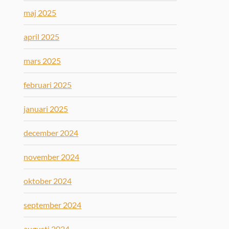
maj 2025
april 2025
mars 2025
februari 2025
januari 2025
december 2024
november 2024
oktober 2024
september 2024
augusti 2024