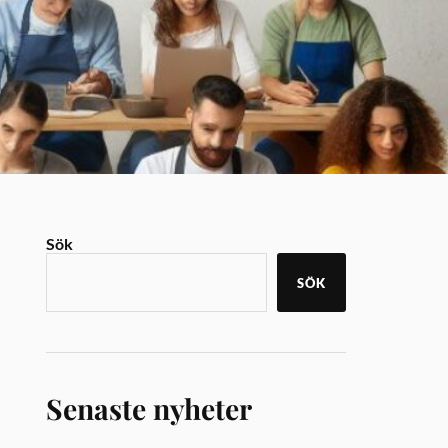
Sök
SÖK
Senaste nyheter