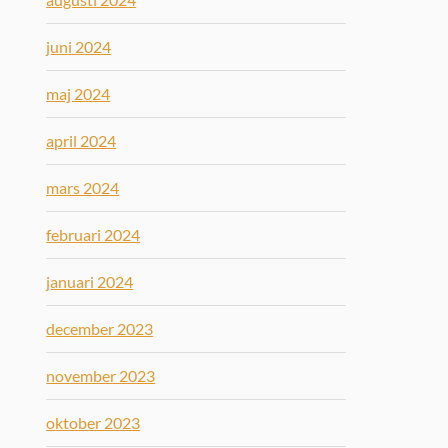
juni 2024
maj 2024
april 2024
mars 2024
februari 2024
januari 2024
december 2023
november 2023
oktober 2023