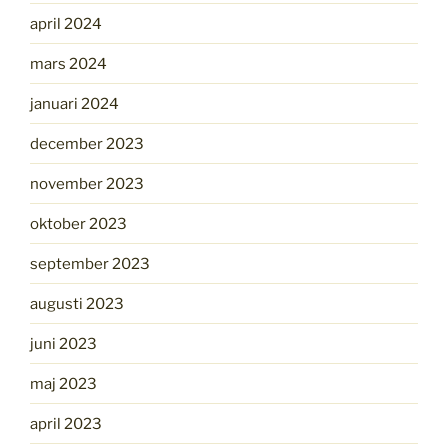
april 2024
mars 2024
januari 2024
december 2023
november 2023
oktober 2023
september 2023
augusti 2023
juni 2023
maj 2023
april 2023