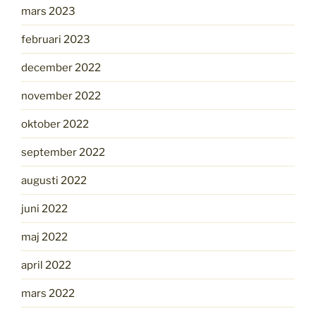
mars 2023
februari 2023
december 2022
november 2022
oktober 2022
september 2022
augusti 2022
juni 2022
maj 2022
april 2022
mars 2022