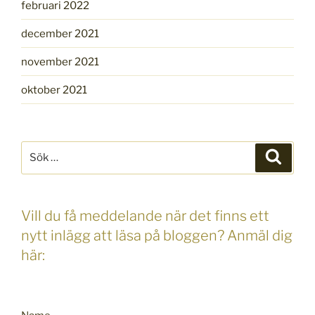
februari 2022
december 2021
november 2021
oktober 2021
Sök
Sök
efter:
Vill du få meddelande när det finns ett
nytt inlägg att läsa på bloggen? Anmäl dig
här: