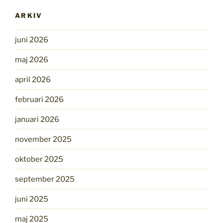
ARKIV
juni 2026
maj 2026
april 2026
februari 2026
januari 2026
november 2025
oktober 2025
september 2025
juni 2025
maj 2025