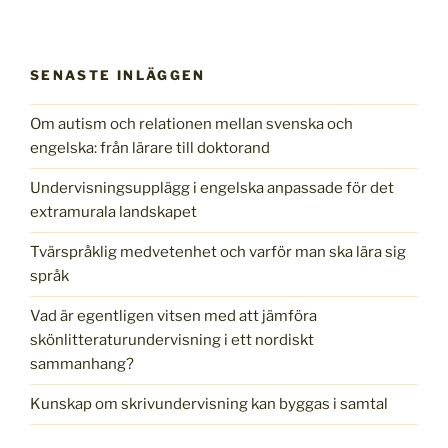
SENASTE INLÄGGEN
Om autism och relationen mellan svenska och
engelska: från lärare till doktorand
Undervisningsupplägg i engelska anpassade för det
extramurala landskapet
Tvärspråklig medvetenhet och varför man ska lära sig
språk
Vad är egentligen vitsen med att jämföra
skönlitteraturundervisning i ett nordiskt
sammanhang?
Kunskap om skrivundervisning kan byggas i samtal