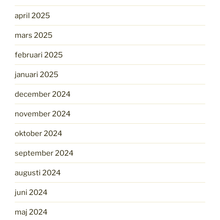
april 2025
mars 2025
februari 2025
januari 2025
december 2024
november 2024
oktober 2024
september 2024
augusti 2024
juni 2024
maj 2024