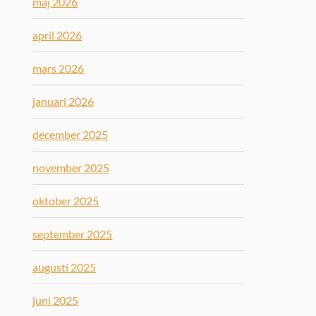
maj 2026
april 2026
mars 2026
januari 2026
december 2025
november 2025
oktober 2025
september 2025
augusti 2025
juni 2025