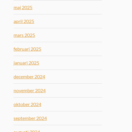
maj 2025
april 2025
mars 2025
februari 2025
januari 2025
december 2024
november 2024
oktober 2024
september 2024
augusti 2024