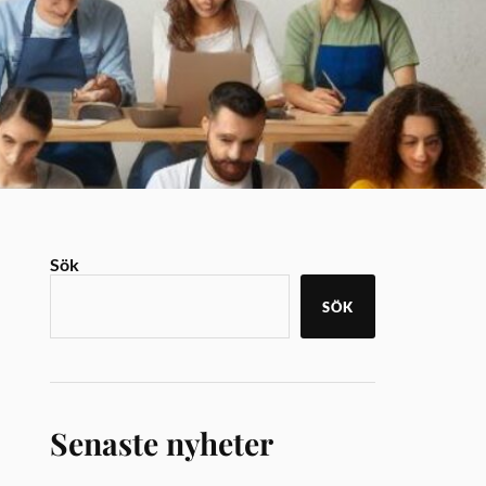
Sök
SÖK
Senaste nyheter