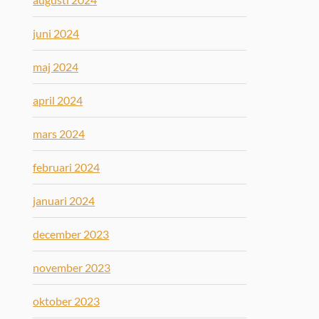
juni 2024
maj 2024
april 2024
mars 2024
februari 2024
januari 2024
december 2023
november 2023
oktober 2023