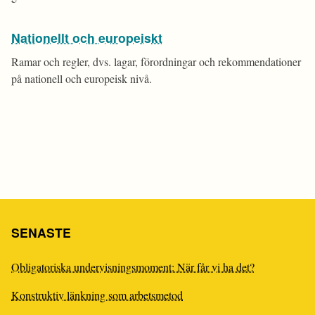
Nationellt och europeiskt
Ramar och regler, dvs. lagar, förordningar och rekommendationer
på nationell och europeisk nivå.
SENASTE
Obligatoriska undervisningsmoment: När får vi ha det?
Konstruktiv länkning som arbetsmetod